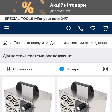
SPECIAL TOOLS for your auto 24/7
Товари та послуги
Діагностика системи охолодження
Діагностика системи охолодження
Сортування
0
Фільтри