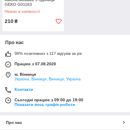
GEKO G01163
Немає в наявності
210
₴
Про нас
98% позитивних з 117 відгуків за рік
Працює з 07.08.2020
м. Вінниця
Україна, Вінниця, Вінниця, Україна
Контакти
Сьогодні працює з 09:00 до 19:00
Показати весь графік роботи
Про нас