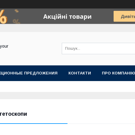
your
КЦИОННЫЕ ПРЕДЛОЖЕНИЯ
КОНТАКТИ
ПРО КОМПАНІ
тетоскопи