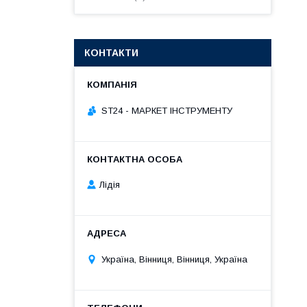
КОНТАКТИ
ST24 - МАРКЕТ ІНСТРУМЕНТУ
Лідія
Україна, Вінниця, Вінниця, Україна