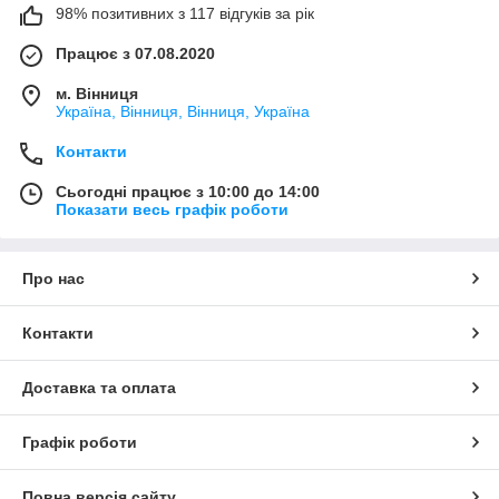
98% позитивних з 117 відгуків за рік
Працює з 07.08.2020
м. Вінниця
Україна, Вінниця, Вінниця, Україна
Контакти
Сьогодні працює з 10:00 до 14:00
Показати весь графік роботи
Про нас
Контакти
Доставка та оплата
Графік роботи
Повна версія сайту