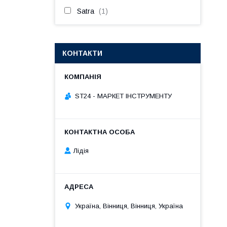
Satra
1
КОНТАКТИ
ST24 - МАРКЕТ ІНСТРУМЕНТУ
Лідія
Україна, Вінниця, Вінниця, Україна