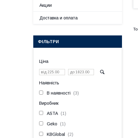
Акции
Доставка и оплата
ФІЛЬТРИ
Ціна
Наявність
В наявності
3
Виробник
ASTA
1
Geko
1
KBGlobal
2