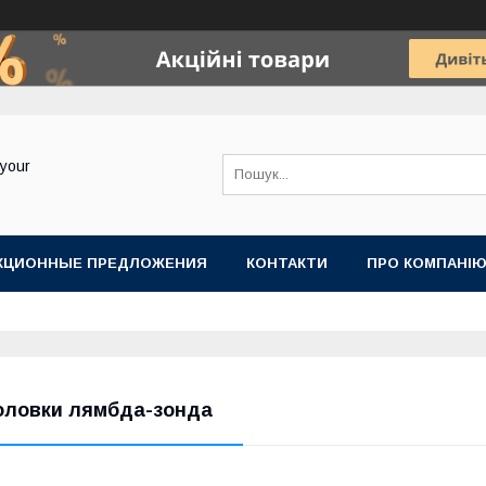
your
КЦИОННЫЕ ПРЕДЛОЖЕНИЯ
КОНТАКТИ
ПРО КОМПАНІ
оловки лямбда-зонда