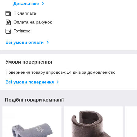
Детальніше
Післяплата
Оплата на рахунок
Готівкою
Всі умови оплати
Умови повернення
Повернення товару впродовж 14 днів за домовленістю
Всі умови повернення
Подібні товари компанії