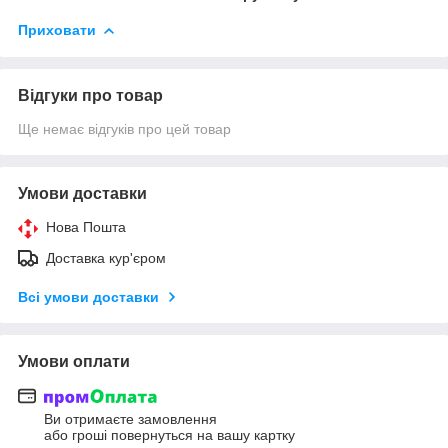
Приховати
Відгуки про товар
Ще немає відгуків про цей товар
Умови доставки
Нова Пошта
Доставка кур'єром
Всі умови доставки
Умови оплати
Ви отримаєте замовлення
або гроші повернуться на вашу картку