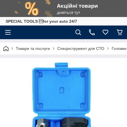
SPECIAL TOOLS for your auto 24/7
Товари та послуги
Спецінструмент для СТО
Головки