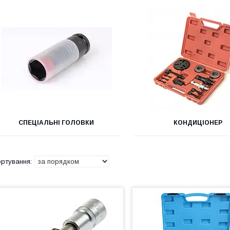
СПЕЦІАЛЬНІ ГОЛОВКИ
КОНДИЦІОНЕР