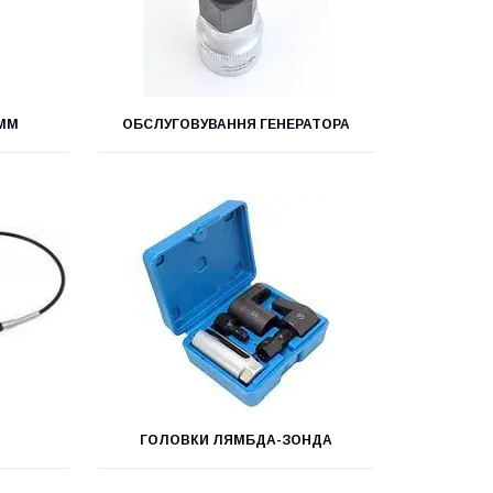
ПММ
ОБСЛУГОВУВАННЯ ГЕНЕРАТОРА
ГОЛОВКИ ЛЯМБДА-ЗОНДА