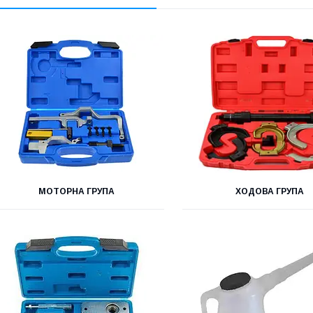
МОТОРНА ГРУПА
ХОДОВА ГРУПА