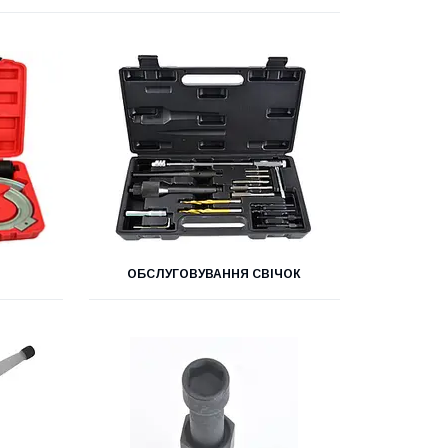
ОБСЛУГОВУВАННЯ СВІЧОК