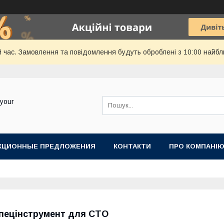
й час. Замовлення та повідомлення будуть оброблені з 10:00 найбл
your
КЦИОННЫЕ ПРЕДЛОЖЕНИЯ
КОНТАКТИ
ПРО КОМПАНІ
пецінструмент для СТО