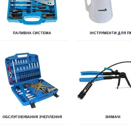
ПАЛИВНА СИСТЕМА
ІНСТРУМЕНТИ ДЛЯ 
ОБСЛУГОВУВАННЯ ЗЧЕПЛЕННЯ
ЗНІМАЧІ