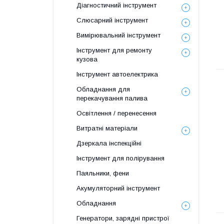
Діагностичний інструмент
Слюсарний інструмент
Вимірювальний інструмент
Інструмент для ремонту
кузова
Інструмент автоелектрика
Обладнання для
перекачування палива
Освітлення / перенесення
Витратні матеріали
Дзеркала інспекційні
Інструмент для полірування
Паяльники, фени
Акумуляторний інструмент
Обладнання
Генератори, зарядні пристрої