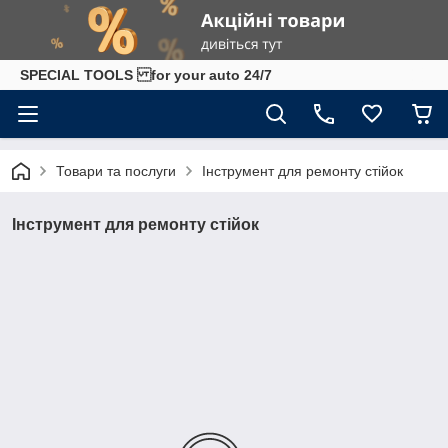
SPECIAL TOOLS for your auto 24/7
Товари та послуги
Інструмент для ремонту стійок
Інструмент для ремонту стійок