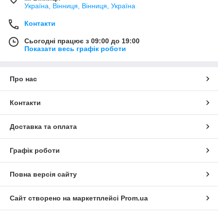
Україна, Вінниця, Вінниця, Україна
Контакти
Сьогодні працює з 09:00 до 19:00
Показати весь графік роботи
Про нас
Контакти
Доставка та оплата
Графік роботи
Повна версія сайту
Сайт створено на маркетплейсі
Prom.ua