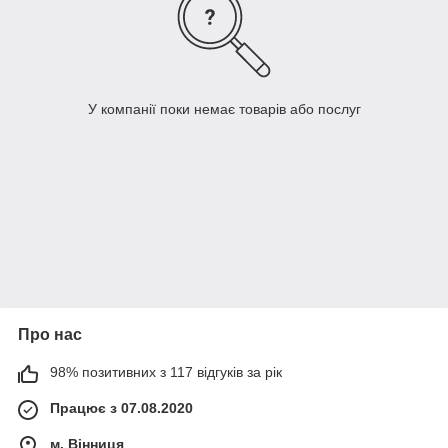
У компанії поки немає товарів або послуг
Про нас
98% позитивних з 117 відгуків за рік
Працює з 07.08.2020
м. Вінниця