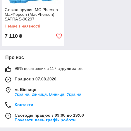
Стяжка пружин MC Pherson
МакФерсон (MacPherson)
SATRA S-90297
Немає в наявності
7 110
₴
Про нас
98% позитивних з 117 відгуків за рік
Працює з 07.08.2020
м. Вінниця
Україна, Вінниця, Вінниця, Україна
Контакти
Сьогодні працює з 09:00 до 19:00
Показати весь графік роботи