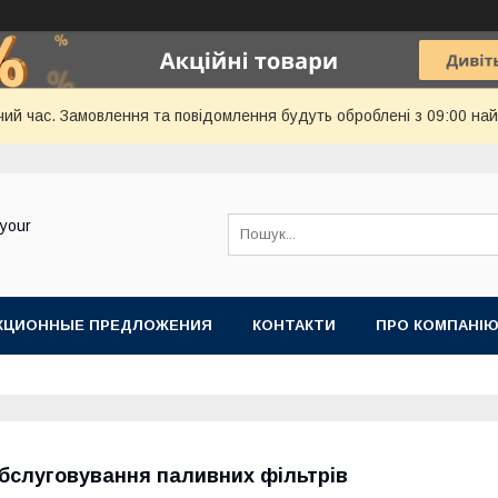
чий час. Замовлення та повідомлення будуть оброблені з 09:00 най
your
КЦИОННЫЕ ПРЕДЛОЖЕНИЯ
КОНТАКТИ
ПРО КОМПАНІ
бслуговування паливних фільтрів