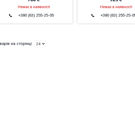
Немає в наявності
Немає в наявності
+380 (63) 255-25-05
+380 (63) 255-25-0