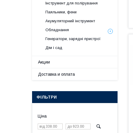
Інструмент для полірування
Паяльники, фени
Акумуляторний інструмент
Обладнання
Генератори, зарядні пристрої
Дім і сад
Акции
Доставка и оплата
ФІЛЬТРИ
Ціна