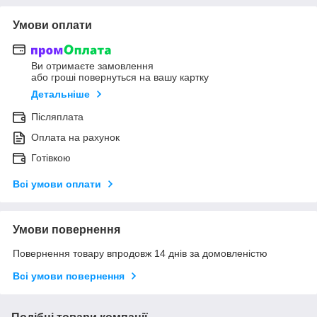
Умови оплати
Ви отримаєте замовлення
або гроші повернуться на вашу картку
Детальніше
Післяплата
Оплата на рахунок
Готівкою
Всі умови оплати
Умови повернення
Повернення товару впродовж 14 днів за домовленістю
Всі умови повернення