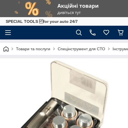
SPECIAL TOOLS for your auto 24/7
Товари та послуги
Спецінструмент для СТО
Інструм