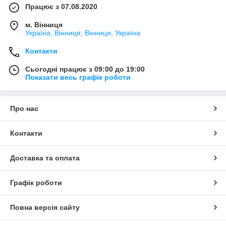
Працює з 07.08.2020
м. Вінниця
Україна, Вінниця, Вінниця, Україна
Контакти
Сьогодні працює з 09:00 до 19:00
Показати весь графік роботи
Про нас
Контакти
Доставка та оплата
Графік роботи
Повна версія сайту