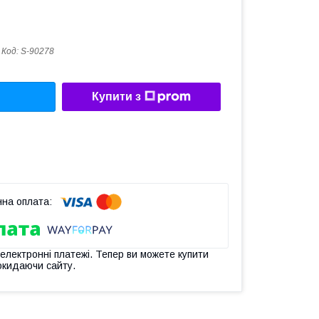
Код:
S-90278
Купити з
 електронні платежі. Тепер ви можете купити
окидаючи сайту.