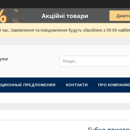
й час. Замовлення та повідомлення будуть оброблені з 09:00 найбл
your
КЦИОННЫЕ ПРЕДЛОЖЕНИЯ
КОНТАКТИ
ПРО КОМПАНІ