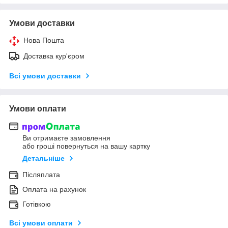
Умови доставки
Нова Пошта
Доставка кур'єром
Всі умови доставки
Умови оплати
Ви отримаєте замовлення
або гроші повернуться на вашу картку
Детальніше
Післяплата
Оплата на рахунок
Готівкою
Всі умови оплати