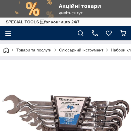
SPECIAL TOOLS for your auto 24/7
Товари та послуги
Слюсарний інструмент
Набори кл