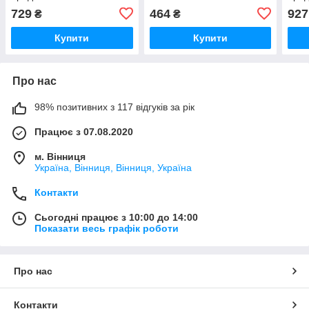
729
464
927
₴
₴
Купити
Купити
Про нас
98% позитивних з 117 відгуків за рік
Працює з 07.08.2020
м. Вінниця
Україна, Вінниця, Вінниця, Україна
Контакти
Сьогодні працює з 10:00 до 14:00
Показати весь графік роботи
Про нас
Контакти