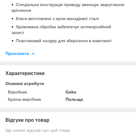
Спеціальна конструкція приводу зменшує закруглення
кріплення
Ключі виготовлені з хром-ванадієвої сталі
Хромована обробка забезпечує антикорозійний
захист
Пластиковий холдер для зберігання в комплекті
Приховати
Характеристики
Основні атрибути
Виробник
Geko
Країна виробник
Польща
Відгуки про товар
Ще немає відгуків про цей товар