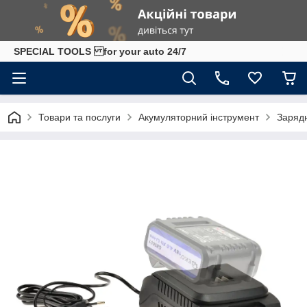
SPECIAL TOOLS for your auto 24/7
Товари та послуги
Акумуляторний інструмент
Зарядн