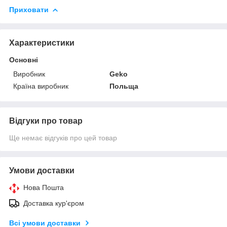
Приховати
Характеристики
Основні
Виробник
Geko
Країна виробник
Польща
Відгуки про товар
Ще немає відгуків про цей товар
Умови доставки
Нова Пошта
Доставка кур'єром
Всі умови доставки