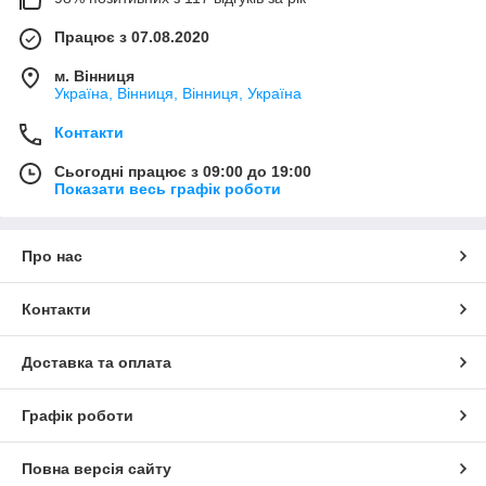
Працює з 07.08.2020
м. Вінниця
Україна, Вінниця, Вінниця, Україна
Контакти
Сьогодні працює з 09:00 до 19:00
Показати весь графік роботи
Про нас
Контакти
Доставка та оплата
Графік роботи
Повна версія сайту