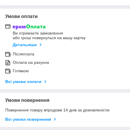
Умови оплати
Ви отримаєте замовлення
або гроші повернуться на вашу картку
Детальніше
Післяплата
Оплата на рахунок
Готівкою
Всі умови оплати
Умови повернення
Повернення товару впродовж 14 днів за домовленістю
Всі умови повернення