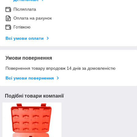
Післяплата
Оплата на рахунок
Готівкою
Всі умови оплати
Умови повернення
Повернення товару впродовж 14 днів за домовленістю
Всі умови повернення
Подібні товари компанії