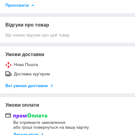
Приховати
Відгуки про товар
Ще немає відгуків про цей товар
Умови доставки
Нова Пошта
Доставка кур'єром
Всі умови доставки
Умови оплати
Ви отримаєте замовлення
або гроші повернуться на вашу картку
Детальніше