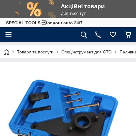
SPECIAL TOOLS for your auto 24/7
Товари та послуги
Спецінструмент для СТО
Паливна