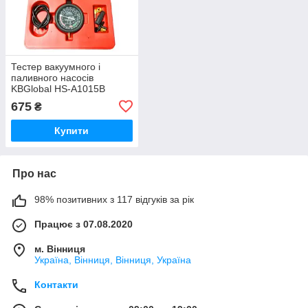
Тестер вакуумного і
паливного насосів
KBGlobal HS-A1015B
675
₴
Купити
Про нас
98% позитивних з 117 відгуків за рік
Працює з 07.08.2020
м. Вінниця
Україна, Вінниця, Вінниця, Україна
Контакти