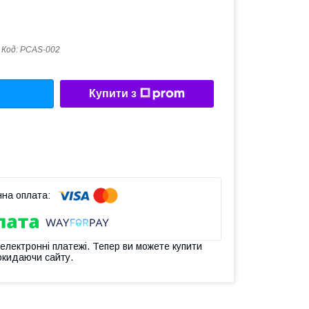
Код:
PCAS-002
Купити з
 електронні платежі. Тепер ви можете купити
окидаючи сайту.