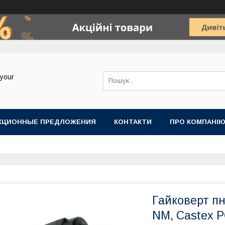
your
КЦИОННЫЕ ПРЕДЛОЖЕНИЯ
КОНТАКТИ
ПРО КОМПАНІ
Гайковерт пн
NM, Castex 