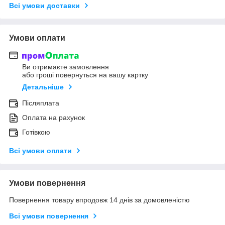
Всі умови доставки
Умови оплати
Ви отримаєте замовлення
або гроші повернуться на вашу картку
Детальніше
Післяплата
Оплата на рахунок
Готівкою
Всі умови оплати
Умови повернення
Повернення товару впродовж 14 днів за домовленістю
Всі умови повернення