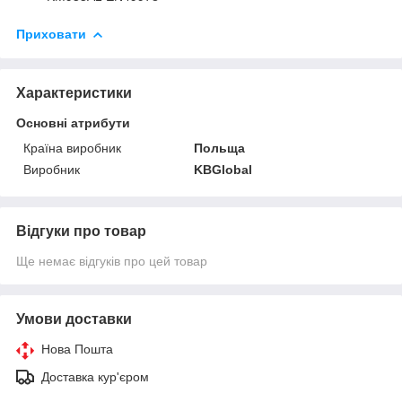
Приховати
Характеристики
Основні атрибути
Країна виробник
Польща
Виробник
KBGlobal
Відгуки про товар
Ще немає відгуків про цей товар
Умови доставки
Нова Пошта
Доставка кур'єром