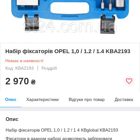
Набір фіксаторів OPEL 1,0 / 1.2 / 1.4 KBA2193
Немає в наявності
Код: KBA2193
Роздріб
2 970
₴
Опис
Характеристики
Відгуки про товар
Доставка
Опис
Набір фіксаторів OPEL 1,0 / 1.2 / 1.4 KBglobal KBA2193
Фіксатори в дааном наборі дозволяють заблокувати