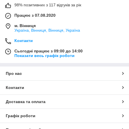
98% позитивних з 117 відгуків за рік
Працює з 07.08.2020
м. Вінниця
Україна, Вінниця, Вінниця, Україна
Контакти
Сьогодні працює з 09:00 до 14:00
Показати весь графік роботи
Про нас
Контакти
Доставка та оплата
Графік роботи