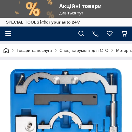
SPECIAL TOOLS for your auto 24/7
Товари та послуги
Спецінструмент для СТО
Моторна