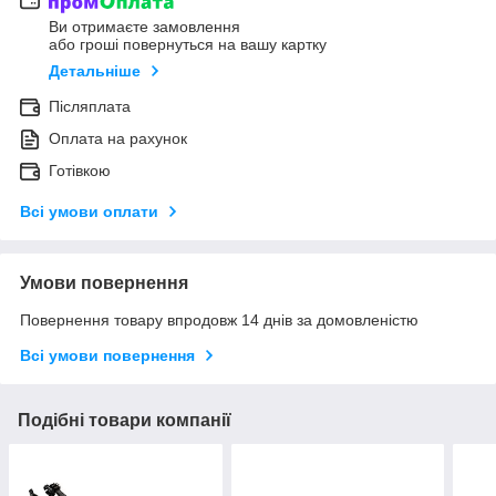
Ви отримаєте замовлення
або гроші повернуться на вашу картку
Детальніше
Післяплата
Оплата на рахунок
Готівкою
Всі умови оплати
Умови повернення
Повернення товару впродовж 14 днів за домовленістю
Всі умови повернення
Подібні товари компанії