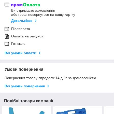
Ви отримаєте замовлення
або гроші повернуться на вашу картку
Детальніше
Післяплата
Оплата на рахунок
Готівкою
Всі умови оплати
Умови повернення
Повернення товару впродовж 14 днів за домовленістю
Всі умови повернення
Подібні товари компанії