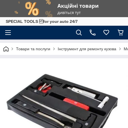
SPECIAL TOOLS for your auto 24/7
Товари та послуги
Інструмент для ремонту кузова
Мо