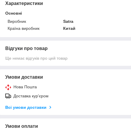
Характеристики
Основні
Виробник
Satra
Країна виробник
Китай
Відгуки про товар
Ще немає відгуків про цей товар
Умови доставки
Нова Пошта
Доставка кур'єром
Всі умови доставки
Умови оплати