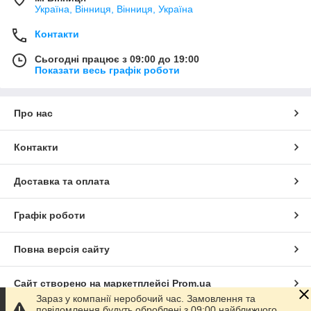
Україна, Вінниця, Вінниця, Україна
Контакти
Сьогодні працює з 09:00 до 19:00
Показати весь графік роботи
Про нас
Контакти
Доставка та оплата
Графік роботи
Повна версія сайту
Сайт створено на маркетплейсі
Prom.ua
Зараз у компанії неробочий час. Замовлення та
повідомлення будуть оброблені з 09:00 найближчого