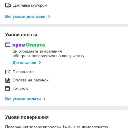
Доставка кур'єром
Всі умови доставки
Умови оплати
Ви отримаєте замовлення
або гроші повернуться на вашу картку
Детальніше
Післяплата
Оплата на рахунок
Готівкою
Всі умови оплати
Умови повернення
Повернення товару впродовж 14 днів за домовленістю