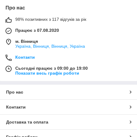
Про нас
98% позитивних з 117 відгуків за рік
Працює з 07.08.2020
м. Вінниця
Україна, Вінниця, Вінниця, Україна
Контакти
Сьогодні працює з 09:00 до 19:00
Показати весь графік роботи
Про нас
Контакти
Доставка та оплата
Графік роботи