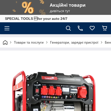
SPECIAL TOOLS for your auto 24/7
Товари та послуги
Генератори, зарядні пристрої
Бен