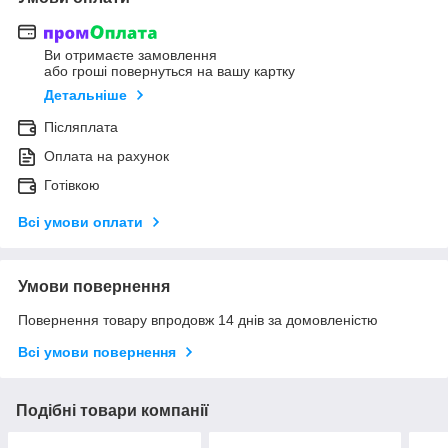
Ви отримаєте замовлення
або гроші повернуться на вашу картку
Детальніше
Післяплата
Оплата на рахунок
Готівкою
Всі умови оплати
Умови повернення
Повернення товару впродовж 14 днів за домовленістю
Всі умови повернення
Подібні товари компанії