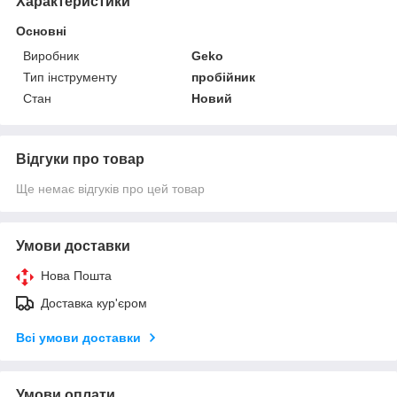
Характеристики
Основні
Виробник
Geko
Тип інструменту
пробійник
Стан
Новий
Відгуки про товар
Ще немає відгуків про цей товар
Умови доставки
Нова Пошта
Доставка кур'єром
Всі умови доставки
Умови оплати