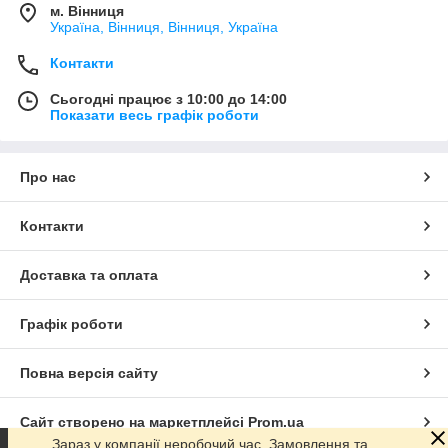
м. Вінниця
Україна, Вінниця, Вінниця, Україна
Контакти
Сьогодні працює з 10:00 до 14:00
Показати весь графік роботи
Про нас
Контакти
Доставка та оплата
Графік роботи
Повна версія сайту
Сайт створено на маркетплейсі
Prom.ua
Зараз у компанії неробочий час. Замовлення та