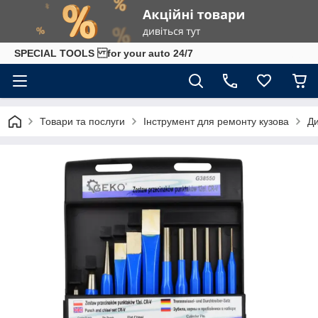
SPECIAL TOOLS for your auto 24/7
Товари та послуги
Інструмент для ремонту кузова
Д