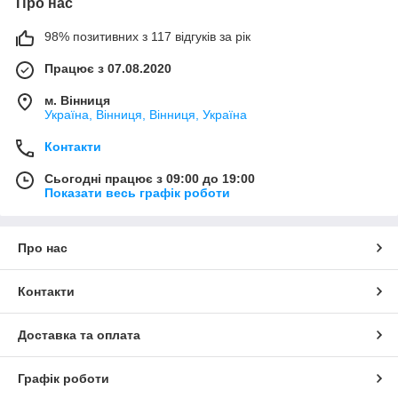
Про нас
98% позитивних з 117 відгуків за рік
Працює з 07.08.2020
м. Вінниця
Україна, Вінниця, Вінниця, Україна
Контакти
Сьогодні працює з 09:00 до 19:00
Показати весь графік роботи
Про нас
Контакти
Доставка та оплата
Графік роботи