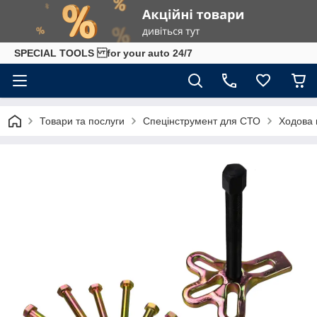
SPECIAL TOOLS for your auto 24/7
Товари та послуги
Спецінструмент для СТО
Ходова 