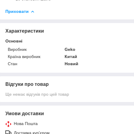
Приховати
Характеристики
Основні
Виробник
Geko
Країна виробник
Китай
Стан
Новий
Відгуки про товар
Ще немає відгуків про цей товар
Умови доставки
Нова Пошта
Доставка кур'єром