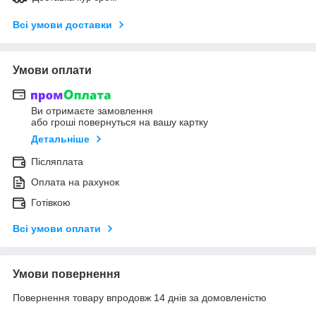
Всі умови доставки
Умови оплати
Ви отримаєте замовлення
або гроші повернуться на вашу картку
Детальніше
Післяплата
Оплата на рахунок
Готівкою
Всі умови оплати
Умови повернення
Повернення товару впродовж 14 днів за домовленістю