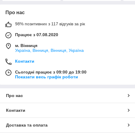
Про нас
98% позитивних з 117 відгуків за рік
Працює з 07.08.2020
м. Вінниця
Україна, Вінниця, Вінниця, Україна
Контакти
Сьогодні працює з 09:00 до 19:00
Показати весь графік роботи
Про нас
Контакти
Доставка та оплата