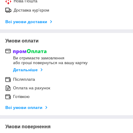
Нова Пошта
Доставка кур'єром
Всі умови доставки
Умови оплати
Ви отримаєте замовлення
або гроші повернуться на вашу картку
Детальніше
Післяплата
Оплата на рахунок
Готівкою
Всі умови оплати
Умови повернення