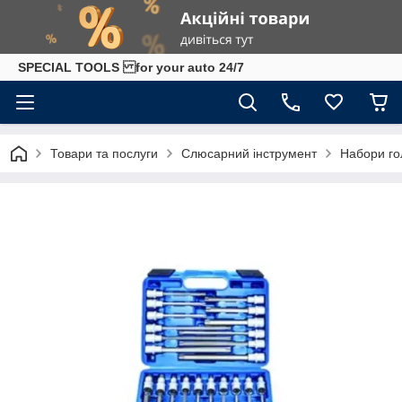
SPECIAL TOOLS for your auto 24/7
Товари та послуги
Слюсарний інструмент
Набори го