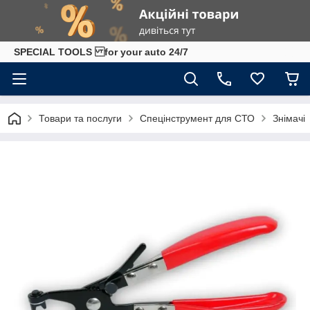
SPECIAL TOOLS for your auto 24/7
Товари та послуги
Спецінструмент для СТО
Знімачі