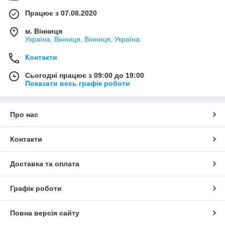
Працює з 07.08.2020
м. Вінниця
Україна, Вінниця, Вінниця, Україна
Контакти
Сьогодні працює з 09:00 до 19:00
Показати весь графік роботи
Про нас
Контакти
Доставка та оплата
Графік роботи
Повна версія сайту