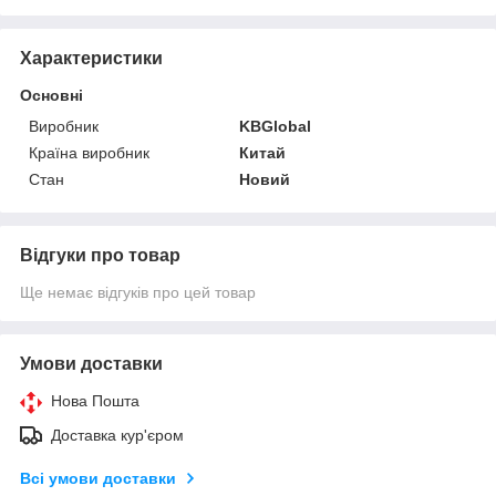
Характеристики
Основні
Виробник
KBGlobal
Країна виробник
Китай
Стан
Новий
Відгуки про товар
Ще немає відгуків про цей товар
Умови доставки
Нова Пошта
Доставка кур'єром
Всі умови доставки