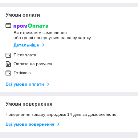
Умови оплати
Ви отримаєте замовлення
або гроші повернуться на вашу картку
Детальніше
Післяплата
Оплата на рахунок
Готівкою
Всі умови оплати
Умови повернення
Повернення товару впродовж 14 днів за домовленістю
Всі умови повернення