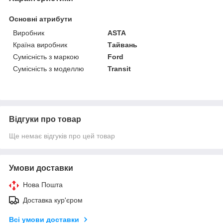
Основні атрибути
Виробник
ASTA
Країна виробник
Тайвань
Сумісність з маркою
Ford
Сумісність з моделлю
Transit
Відгуки про товар
Ще немає відгуків про цей товар
Умови доставки
Нова Пошта
Доставка кур'єром
Всі умови доставки