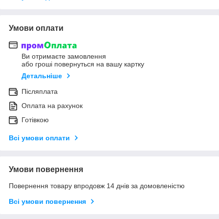
Умови оплати
Ви отримаєте замовлення
або гроші повернуться на вашу картку
Детальніше
Післяплата
Оплата на рахунок
Готівкою
Всі умови оплати
Умови повернення
Повернення товару впродовж 14 днів за домовленістю
Всі умови повернення