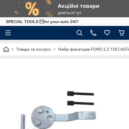
SPECIAL TOOLS for your auto 24/7
Товари та послуги
Набір фіксаторів FORD 2.2 TDCi AST