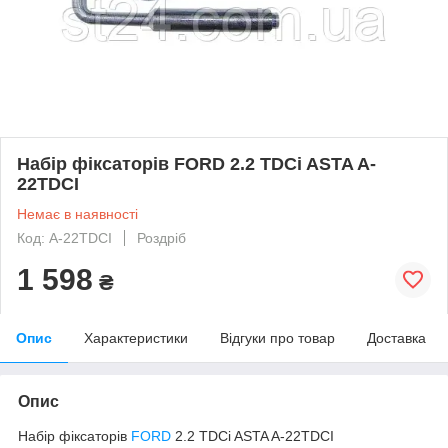
Набір фіксаторів FORD 2.2 TDCi ASTA A-
22TDCI
Немає в наявності
Код: A-22TDCI
Роздріб
1 598
₴
Опис
Характеристики
Відгуки про товар
Доставка
Опис
Набір фіксаторів
FORD
2.2 TDCi ASTA A-22TDCI