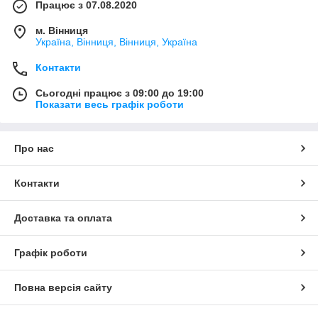
Працює з 07.08.2020
м. Вінниця
Україна, Вінниця, Вінниця, Україна
Контакти
Сьогодні працює з 09:00 до 19:00
Показати весь графік роботи
Про нас
Контакти
Доставка та оплата
Графік роботи
Повна версія сайту