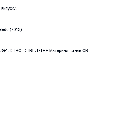
 випуску.
Toledo (2013)
JGA, DTRC, DTRE, DTRF Материал: сталь CR-