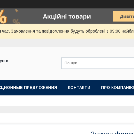
й час. Замовлення та повідомлення будуть оброблені з 09:00 найбл
your
КЦИОННЫЕ ПРЕДЛОЖЕНИЯ
КОНТАКТИ
ПРО КОМПАНІ