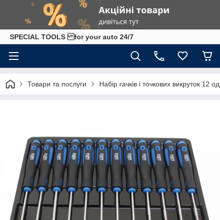
SPECIAL TOOLS for your auto 24/7
Товари та послуги
Набір гачків і точкових викруток 12