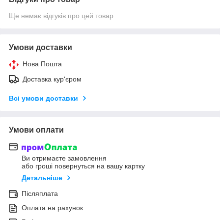
Ще немає відгуків про цей товар
Умови доставки
Нова Пошта
Доставка кур'єром
Всі умови доставки
Умови оплати
Ви отримаєте замовлення
або гроші повернуться на вашу картку
Детальніше
Післяплата
Оплата на рахунок