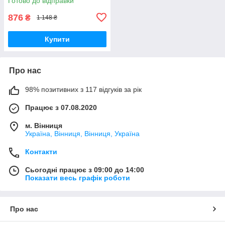
Готово до відправки
876
₴
1 148 ₴
Купити
Про нас
98% позитивних з 117 відгуків за рік
Працює з 07.08.2020
м. Вінниця
Україна, Вінниця, Вінниця, Україна
Контакти
Сьогодні працює з 09:00 до 14:00
Показати весь графік роботи
Про нас