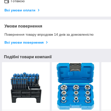
Готівкою
Всі умови оплати
Умови повернення
Повернення товару впродовж 14 днів за домовленістю
Всі умови повернення
Подібні товари компанії