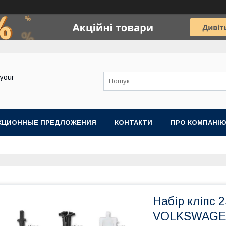
your
КЦИОННЫЕ ПРЕДЛОЖЕНИЯ
КОНТАКТИ
ПРО КОМПАНІ
Набір кліпс 
VOLKSWAGEN